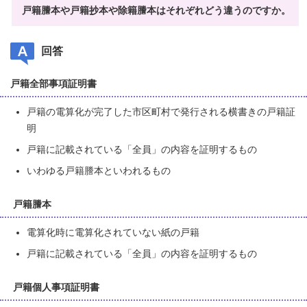
戸籍謄本や戸籍抄本や除籍謄本はそれぞれどう違うのですか。
回答
戸籍全部事項証明書
戸籍の電算化が完了した市区町村で発行される横書きの戸籍証
明
戸籍に記載されている「全員」の内容を証明するもの
いわゆる戸籍謄本といわれるもの
戸籍謄本
電算化時に電算化されていない紙の戸籍
戸籍に記載されている「全員」の内容を証明するもの
戸籍個人事項証明書