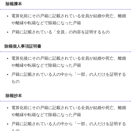
除籍謄本
電算化前にその戸籍に記載されている全員が結婚や死亡、離婚
や離縁や転籍などで除籍になった戸籍
戸籍に記載されている「全員」の内容を証明するもの
除籍個人事項証明書
電算化後にその戸籍に記載されている全員が結婚や死亡、離婚
や離縁や転籍などで除籍になった戸籍
戸籍に記載されている人の中から「一部」の人だけを証明する
もの
除籍抄本
電算化前にその戸籍に記載されている全員が結婚や死亡、離婚
や離縁や転籍などで除籍になった戸籍
戸籍に記載されている人の中から「一部」の人だけを証明する
もの