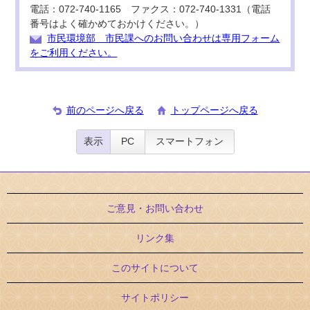
電話：072-740-1165 ファクス：072-740-1331（電話
番号はよく確かめておかけください。）
市民環境部 市民課へのお問い合わせは専用フォーム
をご利用ください。
前のページへ戻る
トップページへ戻る
表示
PC
スマートフォン
ご意見・お問い合わせ
リンク集
このサイトについて
サイトポリシー