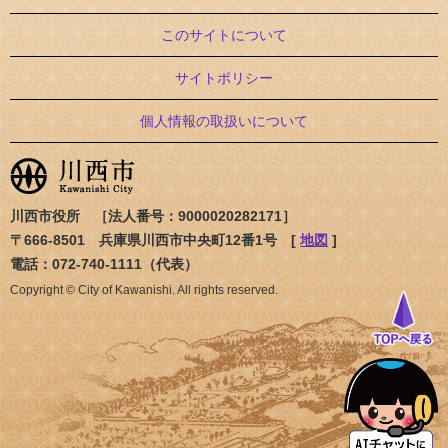
このサイトについて
サイトポリシー
個人情報の取扱いについて
川西市役所 ［法人番号：9000020282171］
〒666-8501 兵庫県川西市中央町12番1号 [
地図
]
電話：072-740-1111（代表）
Copyright © City of Kawanishi. All rights reserved.