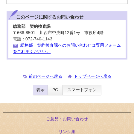
このページに関する
お問い合わせ
総務部 契約検査課
〒666-8501 川西市中央町12番1号 市役所4階
電話：072-740-1143
総務部 契約検査課へのお問い合わせは専用フォーム
をご利用ください。
前のページへ戻る
トップページへ戻る
表示
PC
スマートフォン
ご意見・お問い合わせ
リンク集