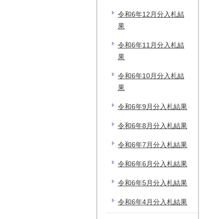
令和6年12月分入札結
果
令和6年11月分入札結
果
令和6年10月分入札結
果
令和6年9月分入札結果
令和6年8月分入札結果
令和6年7月分入札結果
令和6年6月分入札結果
令和6年5月分入札結果
令和6年4月分入札結果