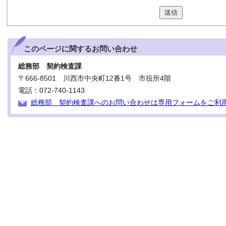
送信
このページに関する
お問い合わせ
総務部 契約検査課
〒666-8501 川西市中央町12番1号 市役所4階
電話：072-740-1143
総務部 契約検査課へのお問い合わせは専用フォームをご利