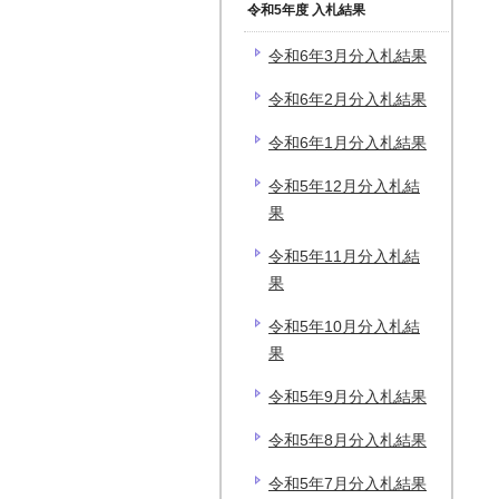
令和5年度 入札結果
令和6年3月分入札結果
令和6年2月分入札結果
令和6年1月分入札結果
令和5年12月分入札結
果
令和5年11月分入札結
果
令和5年10月分入札結
果
令和5年9月分入札結果
令和5年8月分入札結果
令和5年7月分入札結果