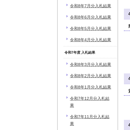
令和8年7月分入札結果
令和8年6月分入札結果
令和8年5月分入札結果
令和8年4月分入札結果
令和7年度 入札結果
令和8年3月分入札結果
令和8年2月分入札結果
令和8年1月分入札結果
令和7年12月分入札結
果
令和7年11月分入札結
果