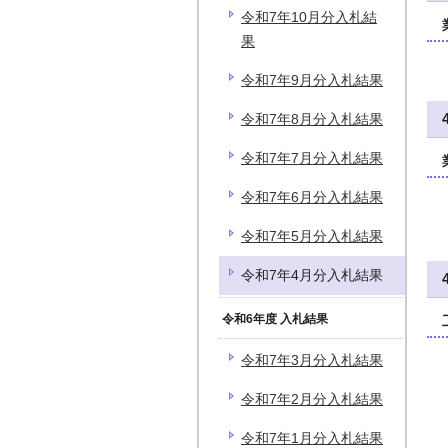
令和7年10月分入札結
果
令和7年9月分入札結果
令和7年8月分入札結果
令和7年7月分入札結果
令和7年6月分入札結果
令和7年5月分入札結果
令和7年4月分入札結果
令和6年度 入札結果
令和7年3月分入札結果
令和7年2月分入札結果
令和7年1月分入札結果