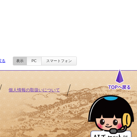
戻る
表示
PC
スマートフォン
個人情報の取扱いについて