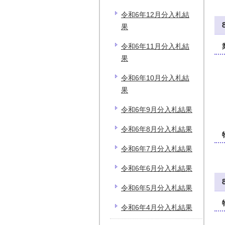
令和6年12月分入札結
果
令和6年11月分入札結
果
令和6年10月分入札結
果
令和6年9月分入札結果
令和6年8月分入札結果
令和6年7月分入札結果
令和6年6月分入札結果
令和6年5月分入札結果
令和6年4月分入札結果