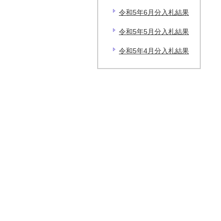
令和5年6月分入札結果
令和5年5月分入札結果
令和5年4月分入札結果