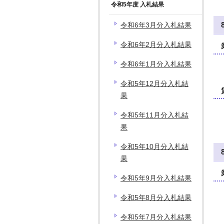
令和5年度 入札結果
令和6年3月分入札結果
令和6年2月分入札結果
令和6年1月分入札結果
令和5年12月分入札結
果
令和5年11月分入札結
果
令和5年10月分入札結
果
令和5年9月分入札結果
令和5年8月分入札結果
令和5年7月分入札結果