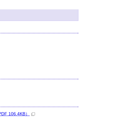
 106.4KB）