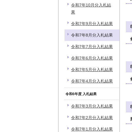
令和7年10月分入札結
果
令和7年9月分入札結果
令和7年8月分入札結果
令和7年7月分入札結果
令和7年6月分入札結果
令和7年5月分入札結果
令和7年4月分入札結果
令和6年度 入札結果
令和7年3月分入札結果
令和7年2月分入札結果
令和7年1月分入札結果