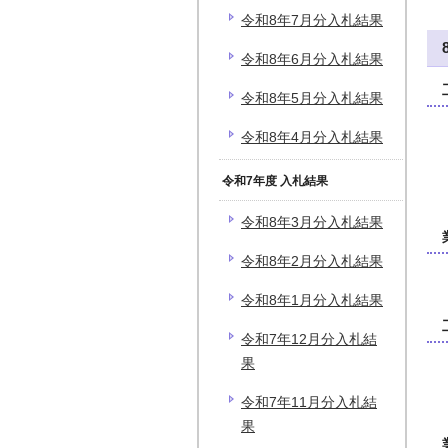
令和8年7月分入札結果
令和8年6月分入札結果
令和8年5月分入札結果
令和8年4月分入札結果
令和7年度 入札結果
令和8年3月分入札結果
令和8年2月分入札結果
令和8年1月分入札結果
令和7年12月分入札結
果
令和7年11月分入札結
果