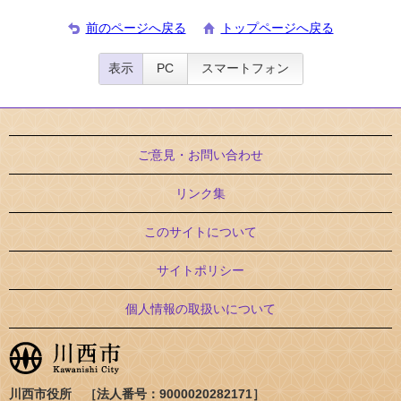
前のページへ戻る
トップページへ戻る
表示
PC
スマートフォン
ご意見・お問い合わせ
リンク集
このサイトについて
サイトポリシー
個人情報の取扱いについて
川西市役所 ［法人番号：9000020282171］