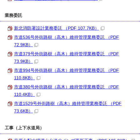
業務委託
新北消防署設計業務委託 （PDF 107.7KB）
市道536号外街路樹（高木）維持管理業務委託 （PDF
72.9KB）
市道379号外街路樹（高木）維持管理業務委託 （PDF
73.9KB）
市道994号外街路樹（高木）維持管理業務委託 （PDF
110.8KB）
市道380号外街路樹（高木）維持管理業務委託 （PDF
110.4KB）
市道1529号外街路樹（高木）維持管理業務委託 （PDF
73.6KB）
工事（上下水道局）