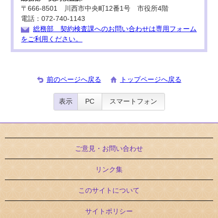
〒666-8501 川西市中央町12番1号 市役所4階
電話：072-740-1143
総務部 契約検査課へのお問い合わせは専用フォーム
をご利用ください。
前のページへ戻る
トップページへ戻る
表示
PC
スマートフォン
ご意見・お問い合わせ
リンク集
このサイトについて
サイトポリシー