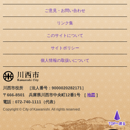
ご意見・お問い合わせ
リンク集
このサイトについて
サイトポリシー
個人情報の取扱いについて
川西市役所 ［法人番号：9000020282171］
〒666-8501 兵庫県川西市中央町12番1号 [
地図
]
電話：072-740-1111（代表）
Copyright © City of Kawanishi. All rights reserved.