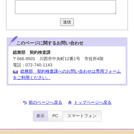
送信
このページに関する
お問い合わせ
総務部 契約検査課
〒666-8501 川西市中央町12番1号 市役所4階
電話：072-740-1143
総務部 契約検査課へのお問い合わせは専用フォーム
をご利用ください。
前のページへ戻る
トップページへ戻る
表示
PC
スマートフォン