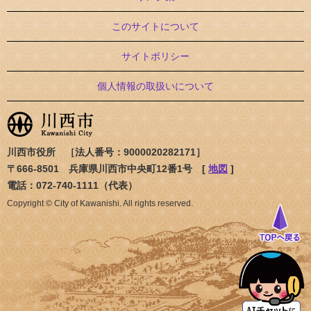
このサイトについて
サイトポリシー
個人情報の取扱いについて
川西市役所 ［法人番号：9000020282171］
〒666-8501 兵庫県川西市中央町12番1号 [
地図
]
電話：072-740-1111（代表）
Copyright © City of Kawanishi. All rights reserved.