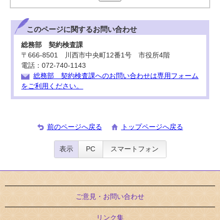
このページに関する
お問い合わせ
総務部 契約検査課
〒666-8501 川西市中央町12番1号 市役所4階
電話：072-740-1143
総務部 契約検査課へのお問い合わせは専用フォーム
をご利用ください。
前のページへ戻る
トップページへ戻る
表示
PC
スマートフォン
ご意見・お問い合わせ
リンク集