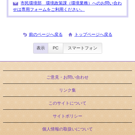
市民環境部 環境政策課（環境業務）へのお問い合わ
せは専用フォームをご利用ください。
前のページへ戻る
トップページへ戻る
表示
PC
スマートフォン
ご意見・お問い合わせ
リンク集
このサイトについて
サイトポリシー
個人情報の取扱いについて