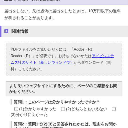
届出をしない、又は虚偽の届出をしたときは、10万円以下の過料
が科されることがあります。
関連情報
PDFファイルをご覧いただくには、「Adobe（R）
Reader（R）」が必要です。お持ちでないかたは
アドビシステ
ムズ社のサイト（新しいウィンドウ）
からダウンロード（無
料）してください。
より良いウェブサイトにするために、ページのご感想をお聞
かせください。
質問1：このページは分かりやすかったですか？
(1)分かりやすかった
(2)どちらともいえない
(3)分かりにくかった
質問2：質問1で(2)(3)と回答されたかたは、理由をお聞か