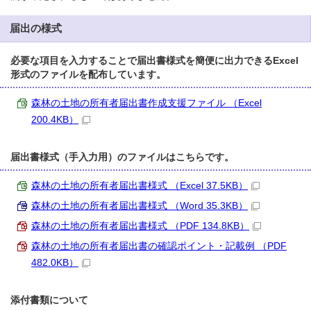
届出の様式
必要な項目を入力することで届出書様式を簡便に出力できるExcel
形式のファイルを配布しています。
森林の土地の所有者届出書作成支援ファイル （Excel
200.4KB）
届出書様式（手入力用）のファイルはこちらです。
森林の土地の所有者届出書様式 （Excel 37.5KB）
森林の土地の所有者届出書様式 （Word 35.3KB）
森林の土地の所有者届出書様式 （PDF 134.8KB）
森林の土地の所有者届出書の確認ポイント・記載例 （PDF
482.0KB）
添付書類について