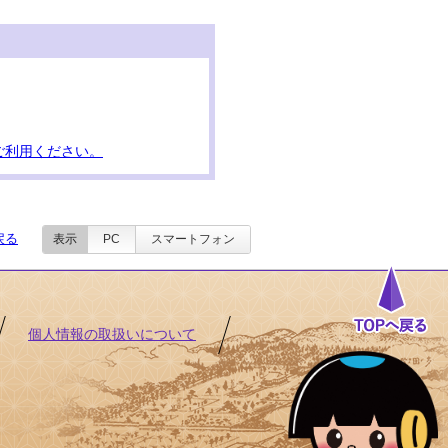
ご利用ください。
戻る
表示
PC
スマートフォン
個人情報の取扱いについて