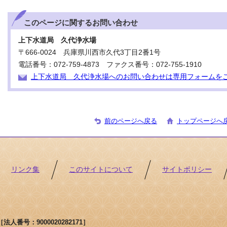
このページに関する
お問い合わせ
上下水道局 久代浄水場
〒666-0024 兵庫県川西市久代3丁目2番1号
電話番号：072-759-4873 ファクス番号：072-755-1910
上下水道局 久代浄水場へのお問い合わせは専用フォームを
前のページへ戻る
トップページへ
リンク集
このサイトについて
サイトポリシー
人番号：9000020282171］