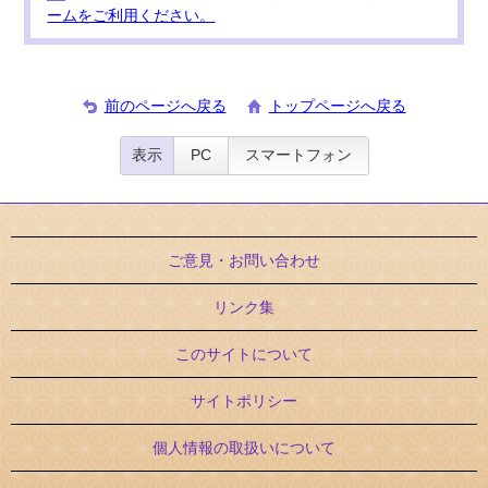
ームをご利用ください。
前のページへ戻る
トップページへ戻る
表示
PC
スマートフォン
ご意見・お問い合わせ
リンク集
このサイトについて
サイトポリシー
個人情報の取扱いについて