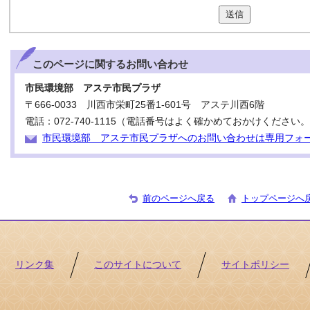
送信
このページに関する
お問い合わせ
市民環境部 アステ市民プラザ
〒666-0033 川西市栄町25番1-601号 アステ川西6階
電話：072-740-1115（電話番号はよく確かめておかけください
市民環境部 アステ市民プラザへのお問い合わせは専用フォ
前のページへ戻る
トップページへ
リンク集
このサイトについて
サイトポリシー