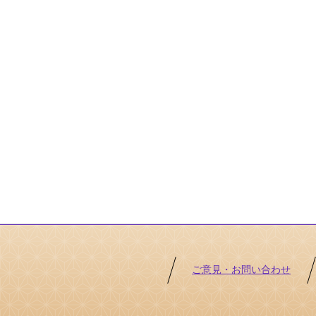
ご意見・お問い合わせ