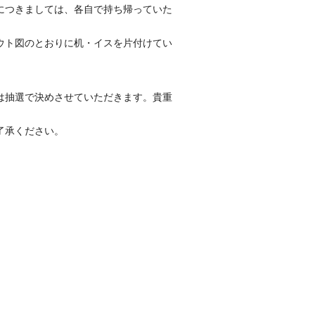
につきましては、各自で持ち帰っていた
ウト図のとおりに机・イスを片付けてい
は抽選で決めさせていただきます。貴重
了承ください。