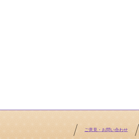
ご意見・お問い合わせ