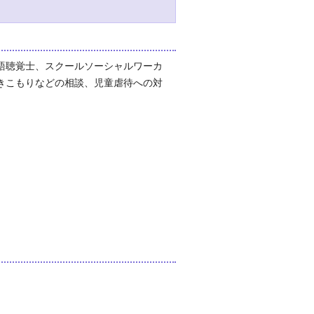
語聴覚士、スクールソーシャルワーカ
きこもりなどの相談、児童虐待への対