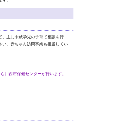
ます。
て、主に未就学児の子育て相談を行
さい。赤ちゃん訪問事業も担当してい
から川西市保健センターが行います。