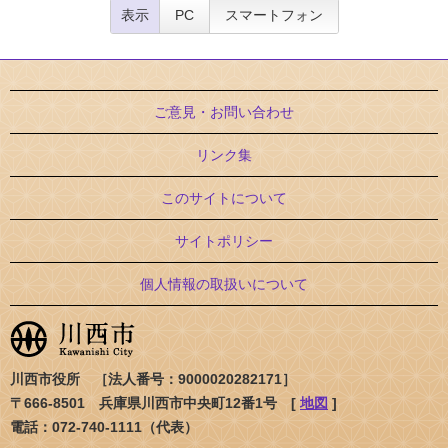
表示
PC
スマートフォン
ご意見・お問い合わせ
リンク集
このサイトについて
サイトポリシー
個人情報の取扱いについて
川西市役所 ［法人番号：9000020282171］
〒666-8501 兵庫県川西市中央町12番1号 [
地図
]
電話：072-740-1111（代表）