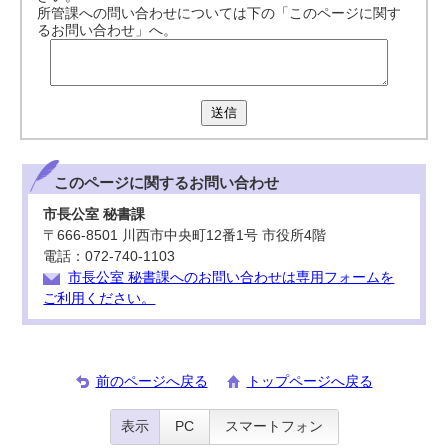
所管課への問い合わせについては下の「このページに関す
るお問い合わせ」へ。
送信
このページに関する
お問い合わせ
市長公室 秘書課
〒666-8501 川西市中央町12番1号 市役所4階
電話：072-740-1103
市長公室 秘書課へのお問い合わせは専用フォームを
ご利用ください。
前のページへ戻る
トップページへ戻る
表示
PC
スマートフォン