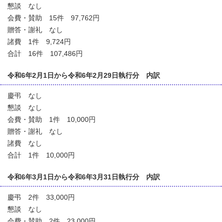
懇談 なし
会費・賛助 15件 97,762円
贈答・謝礼 なし
諸費 1件 9,724円
合計 16件 107,486円
令和6年2月1日から令和6年2月29日執行分 内訳
慶弔 なし
懇談 なし
会費・賛助 1件 10,000円
贈答・謝礼 なし
諸費 なし
合計 1件 10,000円
令和6年3月1日から令和6年3月31日執行分 内訳
慶弔 2件 33,000円
懇談 なし
会費・賛助 2件 23,000円