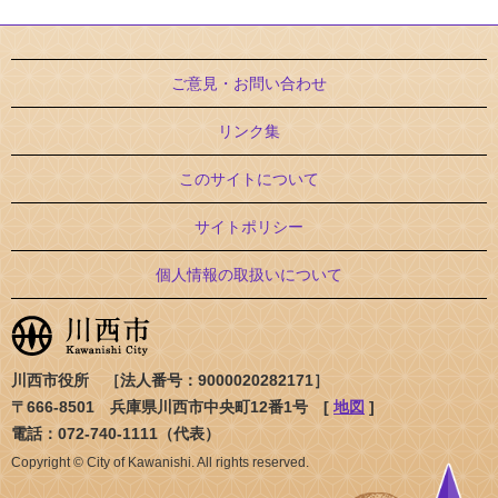
ご意見・お問い合わせ
リンク集
このサイトについて
サイトポリシー
個人情報の取扱いについて
川西市役所 ［法人番号：9000020282171］
〒666-8501 兵庫県川西市中央町12番1号 [
地図
]
電話：072-740-1111（代表）
Copyright © City of Kawanishi. All rights reserved.