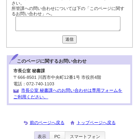
さい。
所管課への問い合わせについては下の「このページに関す
るお問い合わせ」へ。
送信
このページに関する
お問い合わせ
市長公室 秘書課
〒666-8501 川西市中央町12番1号 市役所4階
電話：072-740-1103
市長公室 秘書課へのお問い合わせは専用フォームを
ご利用ください。
前のページへ戻る
トップページへ戻る
表示
PC
スマートフォン