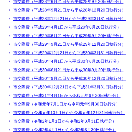
市交際費（平成28年6月21日から平成28年9月20日執行分）
市交際費（平成28年9月21日から平成28年12月20日執行分）
市交際費（平成28年12月21日から平成29年3月31日執行分）
市交際費（平成29年4月1日から平成29年6月20日執行分）
市交際費（平成29年6月21日から平成29年9月20日執行分）
市交際費（平成29年9月21日から平成29年12月20日執行分）
市交際費（平成29年12月21日から平成30年3月31日執行分）
市交際費（平成30年4月1日から平成30年6月20日執行分）
市交際費（平成30年6月21日から平成30年9月20日執行分）
市交際費（平成30年9月21日から平成30年12月20日執行分）
市交際費（平成30年12月21日から平成31年3月31日執行分）
市交際費（平成31年4月1日から令和元年6月30日執行分）
市交際費（令和元年7月1日から令和元年9月30日執行分）
市交際費（令和元年10月1日から令和元年12月31日執行分）
市交際費（令和2年1月1日から令和2年3月31日執行分）
市交際費（令和2年4月1日から令和2年6月30日執行分）