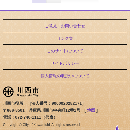
ご意見・お問い合わせ
リンク集
このサイトについて
サイトポリシー
個人情報の取扱いについて
川西市役所 ［法人番号：9000020282171］
〒666-8501 兵庫県川西市中央町12番1号 [
地図
]
電話：072-740-1111（代表）
Copyright © City of Kawanishi. All rights reserved.