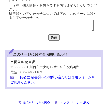
（注）個人情報・返信を要する内容は記入しないでくだ
さい。
所管課への問い合わせについては下の「このページに関す
るお問い合わせ」へ。
送信
このページに関する
お問い合わせ
市長公室 秘書課
〒666-8501 川西市中央町12番1号 市役所4階
電話：072-740-1103
市長公室 秘書課へのお問い合わせは専用フォームを
ご利用ください。
前のページへ戻る
トップページへ戻る