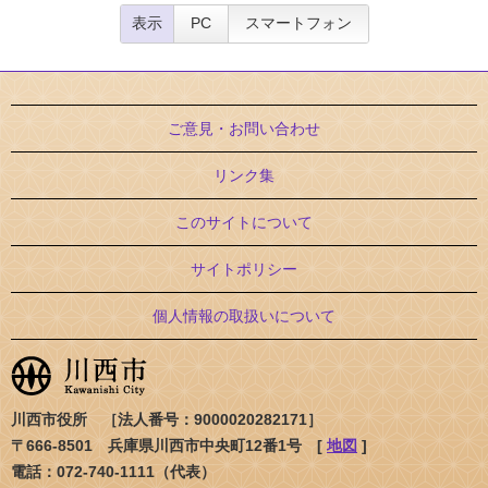
表示
PC
スマートフォン
ご意見・お問い合わせ
リンク集
このサイトについて
サイトポリシー
個人情報の取扱いについて
川西市役所 ［法人番号：9000020282171］
〒666-8501 兵庫県川西市中央町12番1号 [
地図
]
電話：072-740-1111（代表）