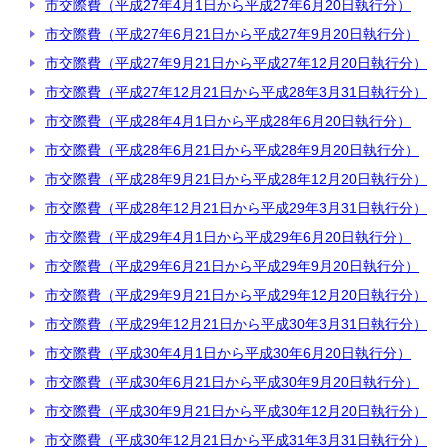
市交際費（平成27年4月1日から平成27年6月20日執行分）
市交際費（平成27年6月21日から平成27年9月20日執行分）
市交際費（平成27年9月21日から平成27年12月20日執行分）
市交際費（平成27年12月21日から平成28年3月31日執行分）
市交際費（平成28年4月1日から平成28年6月20日執行分）
市交際費（平成28年6月21日から平成28年9月20日執行分）
市交際費（平成28年9月21日から平成28年12月20日執行分）
市交際費（平成28年12月21日から平成29年3月31日執行分）
市交際費（平成29年4月1日から平成29年6月20日執行分）
市交際費（平成29年6月21日から平成29年9月20日執行分）
市交際費（平成29年9月21日から平成29年12月20日執行分）
市交際費（平成29年12月21日から平成30年3月31日執行分）
市交際費（平成30年4月1日から平成30年6月20日執行分）
市交際費（平成30年6月21日から平成30年9月20日執行分）
市交際費（平成30年9月21日から平成30年12月20日執行分）
市交際費（平成30年12月21日から平成31年3月31日執行分）