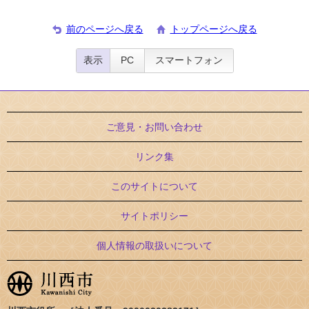
前のページへ戻る
トップページへ戻る
表示
PC
スマートフォン
ご意見・お問い合わせ
リンク集
このサイトについて
サイトポリシー
個人情報の取扱いについて