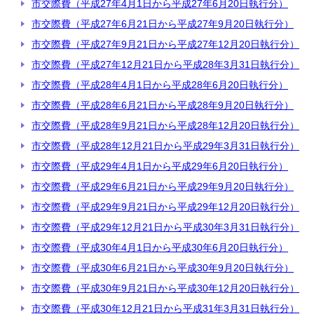
市交際費（平成27年4月1日から平成27年6月20日執行分）
市交際費（平成27年6月21日から平成27年9月20日執行分）
市交際費（平成27年9月21日から平成27年12月20日執行分）
市交際費（平成27年12月21日から平成28年3月31日執行分）
市交際費（平成28年4月1日から平成28年6月20日執行分）
市交際費（平成28年6月21日から平成28年9月20日執行分）
市交際費（平成28年9月21日から平成28年12月20日執行分）
市交際費（平成28年12月21日から平成29年3月31日執行分）
市交際費（平成29年4月1日から平成29年6月20日執行分）
市交際費（平成29年6月21日から平成29年9月20日執行分）
市交際費（平成29年9月21日から平成29年12月20日執行分）
市交際費（平成29年12月21日から平成30年3月31日執行分）
市交際費（平成30年4月1日から平成30年6月20日執行分）
市交際費（平成30年6月21日から平成30年9月20日執行分）
市交際費（平成30年9月21日から平成30年12月20日執行分）
市交際費（平成30年12月21日から平成31年3月31日執行分）