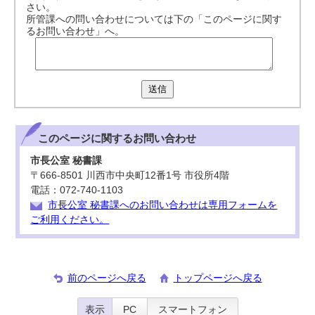
さい。
所管課への問い合わせについては下の「このページに関す
るお問い合わせ」へ。
送信
このページに関する
お問い合わせ
市長公室 秘書課
〒666-8501 川西市中央町12番1号 市役所4階
電話：072-740-1103
市長公室 秘書課へのお問い合わせは専用フォームを
ご利用ください。
前のページへ戻る
トップページへ戻る
表示
PC
スマートフォン