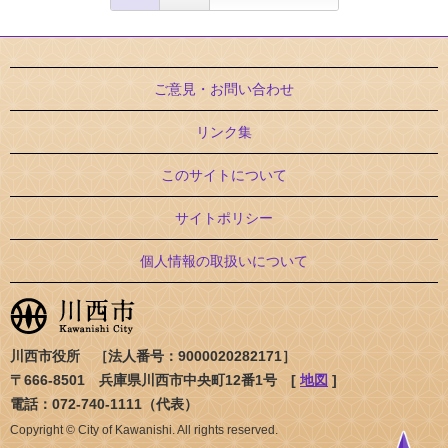
ご意見・お問い合わせ
リンク集
このサイトについて
サイトポリシー
個人情報の取扱いについて
川西市役所 ［法人番号：9000020282171］
〒666-8501 兵庫県川西市中央町12番1号 [
地図
]
電話：072-740-1111（代表）
Copyright © City of Kawanishi. All rights reserved.