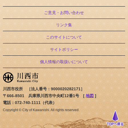
ご意見・お問い合わせ
リンク集
このサイトについて
サイトポリシー
個人情報の取扱いについて
川西市役所 ［法人番号：9000020282171］
〒666-8501 兵庫県川西市中央町12番1号 [
地図
]
電話：072-740-1111（代表）
Copyright © City of Kawanishi. All rights reserved.