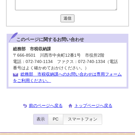
送信
このページに関する
お問い合わせ
総務部 市税収納課
〒666-8501 川西市中央町12番1号 市役所2階
電話：072-740-1134 ファクス：072-740-1334（電話
番号はよく確かめておかけください。）
総務部 市税収納課へのお問い合わせは専用フォーム
をご利用ください。
前のページへ戻る
トップページへ戻る
表示
PC
スマートフォン