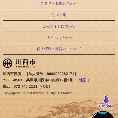
ご意見・お問い合わせ
リンク集
このサイトについて
サイトポリシー
個人情報の取扱いについて
川西市役所 ［法人番号：9000020282171］
〒666-8501 兵庫県川西市中央町12番1号 [
地図
]
電話：072-740-1111（代表）
Copyright © City of Kawanishi. All rights reserved.