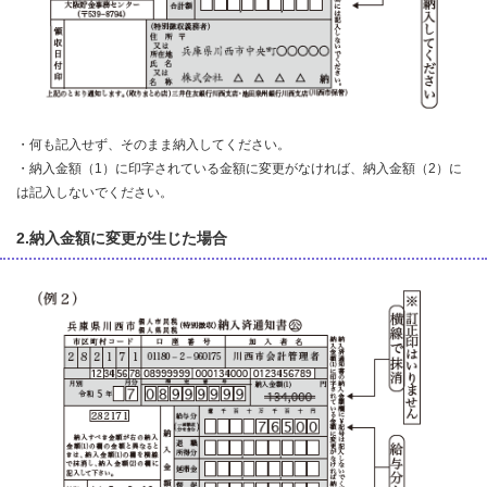
・何も記入せず、そのまま納入してください。
・納入金額（1）に印字されている金額に変更がなければ、納入金額（2）に
は記入しないでください。
2.納入金額に変更が生じた場合