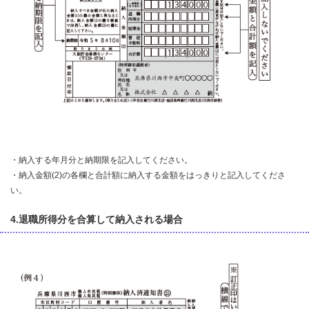
・納入する年月分と納期限を記入してください。
・納入金額(2)の各欄と合計額に納入する金額をはっきりと記入してくださ
い。
4.退職所得分を合算して納入される場合