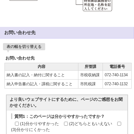
お問い合わせ先
表の幅を切り替える
お問い合わせ先
内容
所管課
電話番号
納入書の記入・納付に関すること
市税収納課
072-740-1134
納入申告書の記入・課税に関すること
市民税課
072-740-1132
より良いウェブサイトにするために、ページのご感想をお聞
かせください。
質問1：このページは分かりやすかったですか？
(1)分かりやすかった
(2)どちらともいえない
(3)分かりにくかった