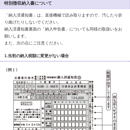
特別徴収納入書について
「納入済通知書」は、直接機械で読み取りますので、汚したり折
り曲げたりしないでください。
納入済通知書裏面の「納入申告書」についても同様の取扱いをお
願いします。
また、次の点にご注意ください。
1.当初の納入税額に変更がない場合