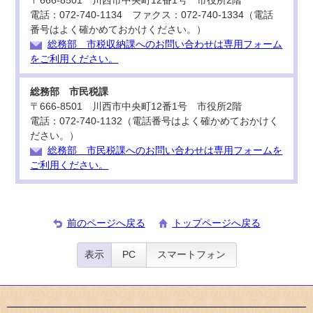
〒666-8501 川西市中央町12番1号 市役所2階
電話：072-740-1134 ファクス：072-740-1334（電話
番号はよく確かめておかけください。）
総務部 市税収納課へのお問い合わせは専用フォーム
をご利用ください。
総務部 市民税課
〒666-8501 川西市中央町12番1号 市役所2階
電話：072-740-1132（電話番号はよく確かめておかけく
ださい。）
総務部 市民税課へのお問い合わせは専用フォームを
ご利用ください。
前のページへ戻る
トップページへ戻る
表示
PC
スマートフォン