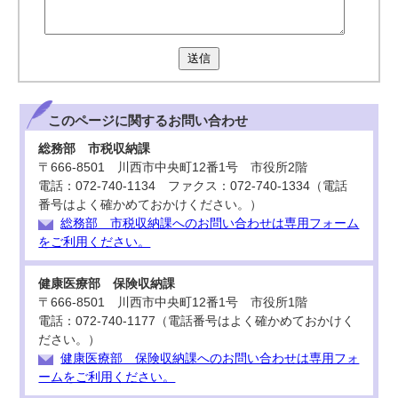
送信
このページに関する
お問い合わせ
総務部 市税収納課
〒666-8501 川西市中央町12番1号 市役所2階
電話：072-740-1134 ファクス：072-740-1334（電話
番号はよく確かめておかけください。）
総務部 市税収納課へのお問い合わせは専用フォーム
をご利用ください。
健康医療部 保険収納課
〒666-8501 川西市中央町12番1号 市役所1階
電話：072-740-1177（電話番号はよく確かめておかけく
ださい。）
健康医療部 保険収納課へのお問い合わせは専用フォ
ームをご利用ください。