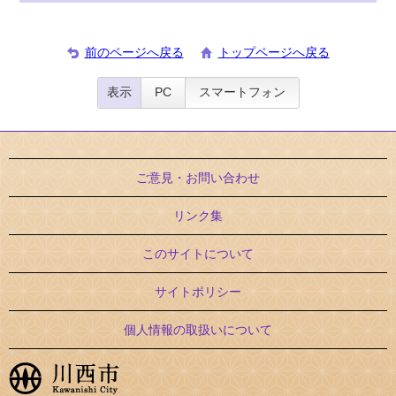
前のページへ戻る
トップページへ戻る
表示
PC
スマートフォン
ご意見・お問い合わせ
リンク集
このサイトについて
サイトポリシー
個人情報の取扱いについて