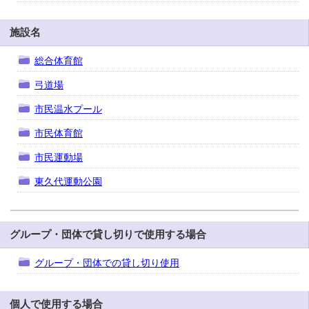
施設名
総合体育館
弓道場
市民温水プール
市民体育館
市民運動場
東久代運動公園
グループ・団体で貸し切りで使用する場合
グループ・団体での貸し切り使用
個人で使用する場合