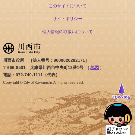
このサイトについて
サイトポリシー
個人情報の取扱いについて
川西市役所 ［法人番号：9000020282171］
〒666-8501 兵庫県川西市中央町12番1号 [
地図
]
電話：072-740-1111（代表）
Copyright © City of Kawanishi. All rights reserved.