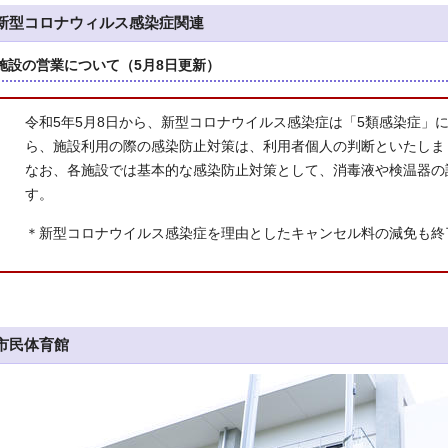
新型コロナウィルス感染症関連
施設の営業について（5月8日更新）
令和5年5月8日から、新型コロナウイルス感染症は「5類感染症」
ら、施設利用の際の感染防止対策は、利用者個人の判断といたしま
なお、各施設では基本的な感染防止対策として、消毒液や検温器の
す。
＊新型コロナウイルス感染症を理由としたキャンセル料の減免も終
市民体育館