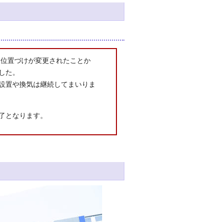
に位置づけが変更されたことか
した。
設置や換気は継続してまいりま
了となります。