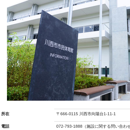
所在
〒666-0115 川西市向陽台1-11-1
電話
072-793-1888（施設に関する問い合わ