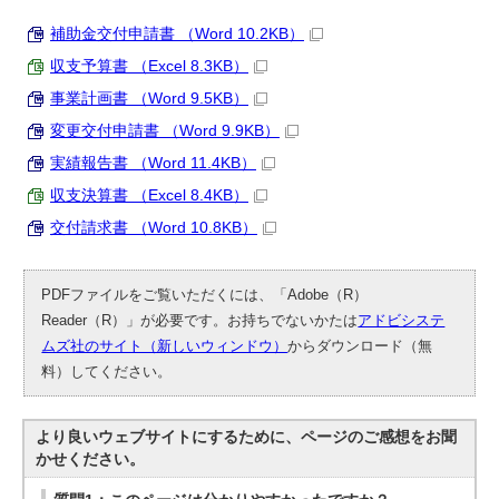
補助金交付申請書 （Word 10.2KB）
収支予算書 （Excel 8.3KB）
事業計画書 （Word 9.5KB）
変更交付申請書 （Word 9.9KB）
実績報告書 （Word 11.4KB）
収支決算書 （Excel 8.4KB）
交付請求書 （Word 10.8KB）
PDFファイルをご覧いただくには、「Adobe（R）
Reader（R）」が必要です。お持ちでないかたは
アドビシステ
ムズ社のサイト（新しいウィンドウ）
からダウンロード（無
料）してください。
より良いウェブサイトにするために、ページのご感想をお聞
かせください。