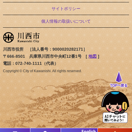
サイトポリシー
個人情報の取扱いについて
川西市役所 ［法人番号：9000020282171］
〒666-8501 兵庫県川西市中央町12番1号 [
地図
]
電話：072-740-1111（代表）
Copyright © City of Kawanishi. All rights reserved.