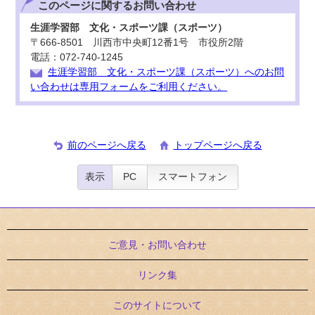
このページに関する
お問い合わせ
生涯学習部 文化・スポーツ課（スポーツ）
〒666-8501 川西市中央町12番1号 市役所2階
電話：072-740-1245
生涯学習部 文化・スポーツ課（スポーツ）へのお問
い合わせは専用フォームをご利用ください。
前のページへ戻る
トップページへ戻る
表示
PC
スマートフォン
ご意見・お問い合わせ
リンク集
このサイトについて