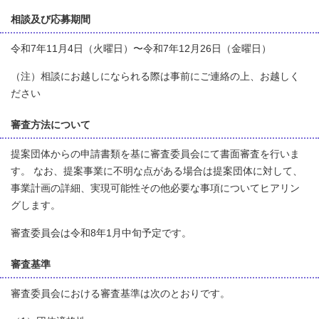
相談及び応募期間
令和7年11月4日（火曜日）〜令和7年12月26日（金曜日）
（注）相談にお越しになられる際は事前にご連絡の上、お越しく
ださい
審査方法について
提案団体からの申請書類を基に審査委員会にて書面審査を行いま
す。 なお、提案事業に不明な点がある場合は提案団体に対して、
事業計画の詳細、実現可能性その他必要な事項についてヒアリン
グします。
審査委員会は令和8年1月中旬予定です。
審査基準
審査委員会における審査基準は次のとおりです。