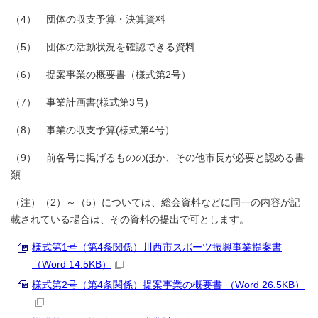
（4） 団体の収支予算・決算資料
（5） 団体の活動状況を確認できる資料
（6） 提案事業の概要書（様式第2号）
（7） 事業計画書(様式第3号)
（8） 事業の収支予算(様式第4号）
（9） 前各号に掲げるもののほか、その他市長が必要と認める書
類
（注）（2）～（5）については、総会資料などに同一の内容が記
載されている場合は、その資料の提出で可とします。
様式第1号（第4条関係）川西市スポーツ振興事業提案書
（Word 14.5KB）
様式第2号（第4条関係）提案事業の概要書 （Word 26.5KB）