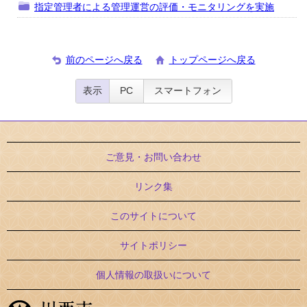
指定管理者による管理運営の評価・モニタリングを実施
前のページへ戻る
トップページへ戻る
表示
PC
スマートフォン
ご意見・お問い合わせ
リンク集
このサイトについて
サイトポリシー
個人情報の取扱いについて