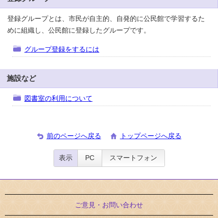
登録グループとは、市民が自主的、自発的に公民館で学習するた
めに組織し、公民館に登録したグループです。
グループ登録をするには
施設など
図書室の利用について
前のページへ戻る
トップページへ戻る
表示
PC
スマートフォン
ご意見・お問い合わせ