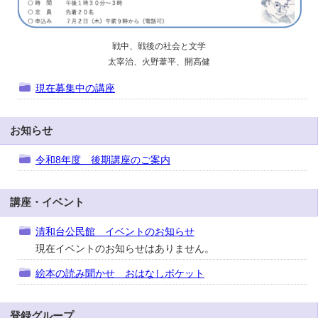
戦中、戦後の社会と文学
太宰治、火野葦平、開高健
現在募集中の講座
お知らせ
令和8年度 後期講座のご案内
講座・イベント
清和台公民館 イベントのお知らせ
現在イベントのお知らせはありません。
絵本の読み聞かせ おはなしポケット
登録グループ