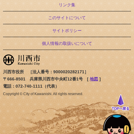
リンク集
このサイトについて
サイトポリシー
個人情報の取扱いについて
川西市役所 ［法人番号：9000020282171］
〒666-8501 兵庫県川西市中央町12番1号 [
地図
]
電話：072-740-1111（代表）
Copyright © City of Kawanishi. All rights reserved.