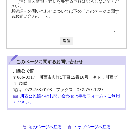
（注）個人情報・返信を要する内容は記入しないでくだ
さい。
所管課への問い合わせについては下の「このページに関す
るお問い合わせ」へ。
送信
このページに関する
お問い合わせ
川西公民館
〒666-0017 川西市火打1丁目12番16号 キセラ川西プ
ラザ3階
電話：072-758-0103 ファクス：072-757-1227
川西公民館へのお問い合わせは専用フォームをご利用
ください。
前のページへ戻る
トップページへ戻る