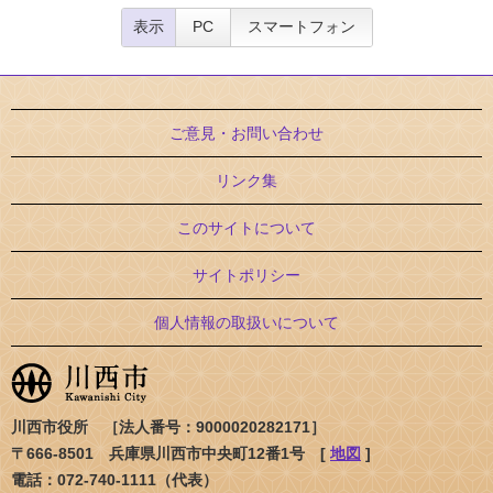
表示
PC
スマートフォン
ご意見・お問い合わせ
リンク集
このサイトについて
サイトポリシー
個人情報の取扱いについて
川西市役所 ［法人番号：9000020282171］
〒666-8501 兵庫県川西市中央町12番1号 [
地図
]
電話：072-740-1111（代表）