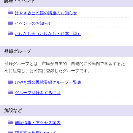
講座・イベント
けやき坂公民館の講座のお知らせ
イベントのお知らせ
おはなし会（おはなし・絵本・詩）
登録グループ
登録グループとは、市民が自主的、自発的に公民館で学習するた
めに組織し、公民館に登録したグループです。
けやき坂公民館登録グループ一覧表
グループ登録をするには
施設など
施設情報・アクセス案内