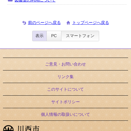
図書室の利用について
前のページへ戻る
トップページへ戻る
表示
PC
スマートフォン
ご意見・お問い合わせ
リンク集
このサイトについて
サイトポリシー
個人情報の取扱いについて