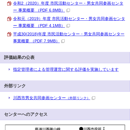
令和2（2020）年度 市民活動センター・男女共同参画センタ
ー 事業概要 （PDF 6.8MB）
令和元（2019）年度 市民活動センター・男女共同参画センタ
ー 事業概要 （PDF 4.1MB）
平成30(2018)年度 市民活動センター・男女共同参画センター
事業概要 （PDF 7.9MB）
評価結果の公表
指定管理者による管理運営に関する評価を実施しています
外部リンク
川西市男女共同参画センター
（外部リンク）
センターへのアクセス