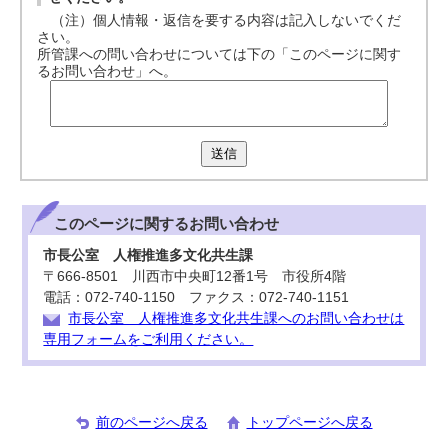
（注）個人情報・返信を要する内容は記入しないでくだ
さい。
所管課への問い合わせについては下の「このページに関す
るお問い合わせ」へ。
送信
このページに関する
お問い合わせ
市長公室 人権推進多文化共生課
〒666-8501 川西市中央町12番1号 市役所4階
電話：072-740-1150 ファクス：072-740-1151
市長公室 人権推進多文化共生課へのお問い合わせは
専用フォームをご利用ください。
前のページへ戻る
トップページへ戻る