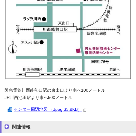
阪急電鉄川西能勢口駅の東出口より南へ100メートル
JR川西池田駅より東へ500メートル
センター周辺地図 （Jpeg 33.9KB）
関連情報