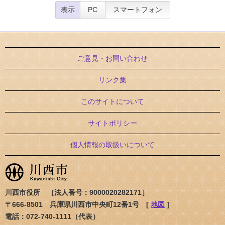
表示
PC
スマートフォン
ご意見・お問い合わせ
リンク集
このサイトについて
サイトポリシー
個人情報の取扱いについて
川西市役所 ［法人番号：9000020282171］
〒666-8501 兵庫県川西市中央町12番1号 [
地図
]
電話：072-740-1111（代表）