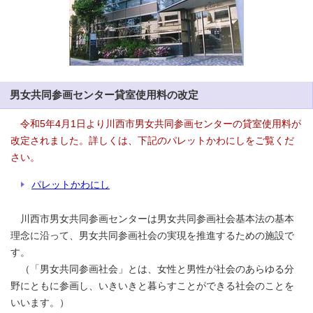
男女共同参画センター貸室使用料の改定
令和5年4月1日より川西市男女共同参画センターの貸室使用料が
改定されました。詳しくは、下記のパレットかわにしをご覧くだ
さい。
パレットかわにし
川西市男女共同参画センターは男女共同参画社会基本法の基本
理念に沿って、男女共同参画社会の実現を推進するための施設で
す。
（「男女共同参画社会」とは、女性と男性が社会のあらゆる分
野にともに参画し、いきいきと暮らすことができる社会のことを
いいます。）