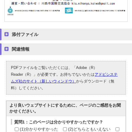
添付ファイル
関連情報
PDFファイルをご覧いただくには、「Adobe（R）
Reader（R）」が必要です。お持ちでないかたは
アドビシステ
ムズ社のサイト（新しいウィンドウ）
からダウンロード（無
料）してください。
より良いウェブサイトにするために、ページのご感想をお聞
かせください。
質問1：このページは分かりやすかったですか？
(1)分かりやすかった
(2)どちらともいえない