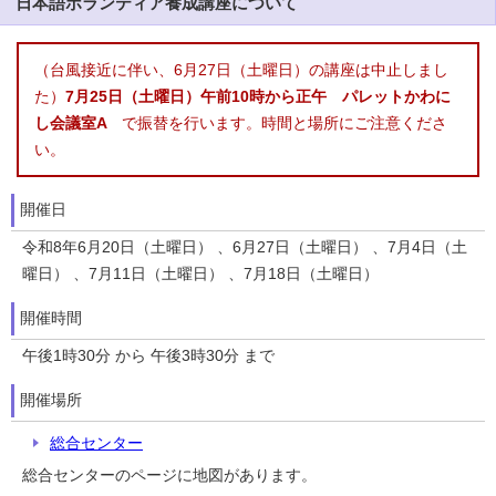
日本語ボランティア養成講座について
（台風接近に伴い、6月27日（土曜日）の講座は中止しまし
た）
7月25日（土曜日）午前10時から正午 パレットかわに
し会議室A
で振替を行います。時間と場所にご注意くださ
い。
開催日
令和8年6月20日（土曜日） 、6月27日（土曜日） 、7月4日（土
曜日） 、7月11日（土曜日） 、7月18日（土曜日）
開催時間
午後1時30分 から 午後3時30分 まで
開催場所
総合センター
総合センターのページに地図があります。