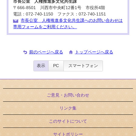
市長公室 人権推進多文化共生課
〒666-8501 川西市中央町12番1号 市役所4階
電話：072-740-1150 ファクス：072-740-1151
市長公室 人権推進多文化共生課へのお問い合わせは
専用フォームをご利用ください。
前のページへ戻る
トップページへ戻る
表示
PC
スマートフォン
ご意見・お問い合わせ
リンク集
このサイトについて
サイトポリシー