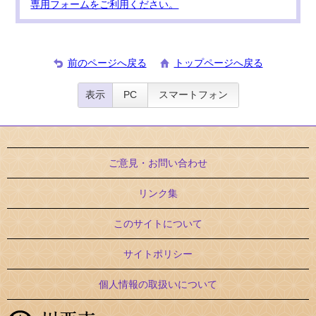
専用フォームをご利用ください。
前のページへ戻る
トップページへ戻る
表示
PC
スマートフォン
ご意見・お問い合わせ
リンク集
このサイトについて
サイトポリシー
個人情報の取扱いについて