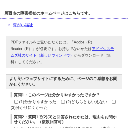
川西市の障害福祉のホームページはこちらです。
障がい福祉
PDFファイルをご覧いただくには、「Adobe（R）
Reader（R）」が必要です。お持ちでないかたは
アドビシステ
ムズ社のサイト（新しいウィンドウ）
からダウンロード（無
料）してください。
より良いウェブサイトにするために、ページのご感想をお聞
かせください。
質問1：このページは分かりやすかったですか？
(1)分かりやすかった
(2)どちらともいえない
(3)分かりにくかった
質問2：質問1で(2)(3)と回答されたかたは、理由をお聞か
せください。（複数回答可）