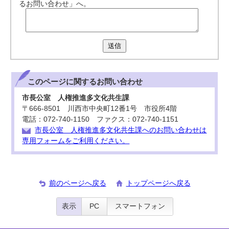
るお問い合わせ」へ。
送信
このページに関する
お問い合わせ
市長公室 人権推進多文化共生課
〒666-8501 川西市中央町12番1号 市役所4階
電話：072-740-1150 ファクス：072-740-1151
市長公室 人権推進多文化共生課へのお問い合わせは
専用フォームをご利用ください。
前のページへ戻る
トップページへ戻る
表示
PC
スマートフォン