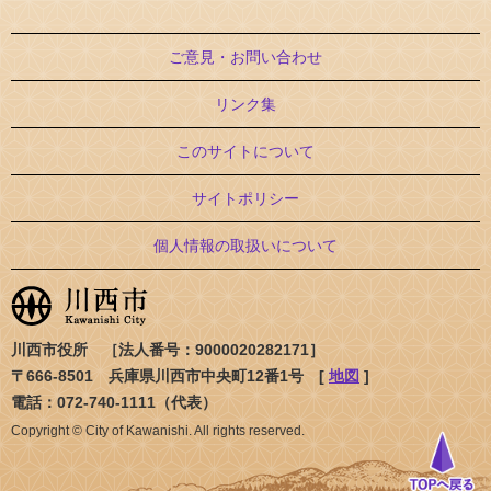
ご意見・お問い合わせ
リンク集
このサイトについて
サイトポリシー
個人情報の取扱いについて
川西市役所 ［法人番号：9000020282171］
〒666-8501 兵庫県川西市中央町12番1号 [
地図
]
電話：072-740-1111（代表）
Copyright © City of Kawanishi. All rights reserved.