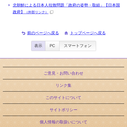
北朝鮮による日本人拉致問題「政府の姿勢・取組」【日本国
政府】
（外部リンク）
前のページへ戻る
トップページへ戻る
表示
PC
スマートフォン
ご意見・お問い合わせ
リンク集
このサイトについて
サイトポリシー
個人情報の取扱いについて