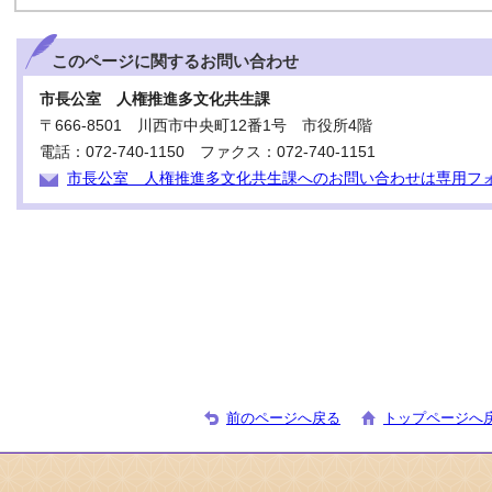
このページに関する
お問い合わせ
市長公室 人権推進多文化共生課
〒666-8501 川西市中央町12番1号 市役所4階
電話：072-740-1150 ファクス：072-740-1151
市長公室 人権推進多文化共生課へのお問い合わせは専用フ
前のページへ戻る
トップページへ