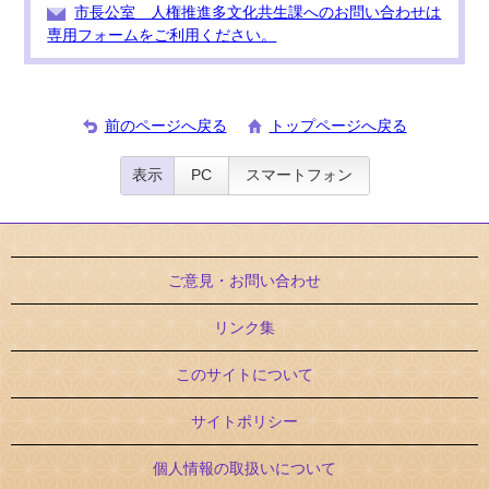
市長公室 人権推進多文化共生課へのお問い合わせは
専用フォームをご利用ください。
前のページへ戻る
トップページへ戻る
表示
PC
スマートフォン
ご意見・お問い合わせ
リンク集
このサイトについて
サイトポリシー
個人情報の取扱いについて