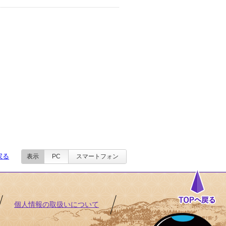
戻る
表示
PC
スマートフォン
個人情報の取扱いについて