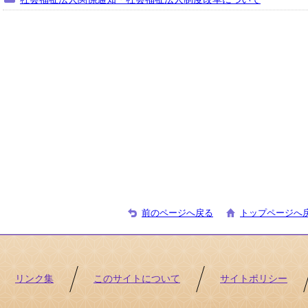
前のページへ戻る
トップページへ
リンク集
このサイトについて
サイトポリシー