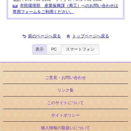
市民環境部 産業振興課（商工）へのお問い合わせは
専用フォームをご利用ください。
前のページへ戻る
トップページへ戻る
表示
PC
スマートフォン
ご意見・お問い合わせ
リンク集
このサイトについて
サイトポリシー
個人情報の取扱いについて