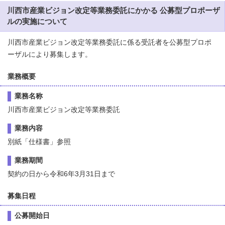
川西市産業ビジョン改定等業務委託にかかる 公募型プロポーザ
ルの実施について
川西市産業ビジョン改定等業務委託に係る受託者を公募型プロポ
ーザルにより募集します。
業務概要
業務名称
川西市産業ビジョン改定等業務委託
業務内容
別紙「仕様書」参照
業務期間
契約の日から令和6年3月31日まで
募集日程
公募開始日