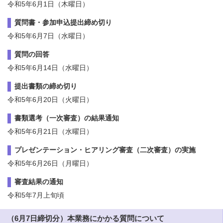
令和5年6月1日（木曜日）
質問書・参加申込提出締め切り
令和5年6月7日（水曜日）
質問の回答
令和5年6月14日（水曜日）
提出書類の締め切り
令和5年6月20日（火曜日）
書類選考（一次審査）の結果通知
令和5年6月21日（水曜日）
プレゼンテーション・ヒアリング審査（二次審査）の実施
令和5年6月26日（月曜日）
審査結果の通知
令和5年7月上旬頃
（6月7日締切分）本業務にかかる質問について