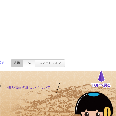
戻る
表示
PC
スマートフォン
個人情報の取扱いについて