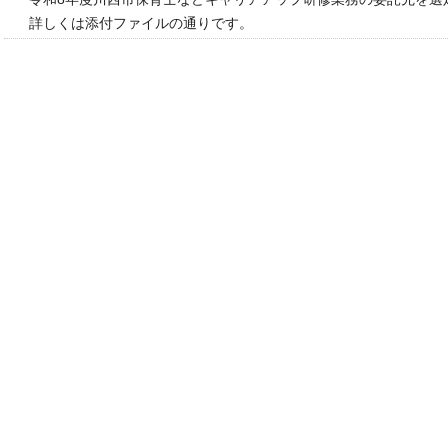
詳しくは添付ファイルの通りです。