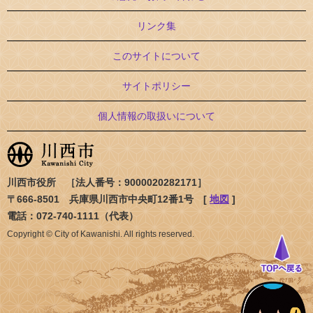
リンク集
このサイトについて
サイトポリシー
個人情報の取扱いについて
川西市役所 ［法人番号：9000020282171］
〒666-8501 兵庫県川西市中央町12番1号 [
地図
]
電話：072-740-1111（代表）
Copyright © City of Kawanishi. All rights reserved.