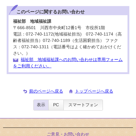
このページに関する
お問い合わせ
福祉部 地域福祉課
〒666-8501 川西市中央町12番1号 市役所1階
電話：072-740-1172(地域福祉担当) 072-740-1174（高
齢者福祉担当）072-740-1189（生活困窮担当） ファク
ス：072-740-1311（電話番号はよく確かめておかけくだ
さい。）
福祉部 地域福祉課へのお問い合わせは専用フォーム
をご利用ください。
前のページへ戻る
トップページへ戻る
表示
PC
スマートフォン
ご意見・お問い合わせ