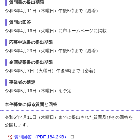
質問書の提出期限
令和6年4月11日（木曜日）午後5時まで（必着）
質問の回答
令和6年4月16日（火曜日）に市ホームページに掲載
応募申込書の提出期限
令和6年4月23日（火曜日）午後5時まで（必着）
企画提案書の提出期限
令和6年5月7日（火曜日）午後5時まで（必着）
事業者の選定
令和6年5月16日（木曜日）を予定
本件募集に係る質問と回答
令和6年4月11日（木曜日）までに提出された質問及びその回答を
公開します。
質問回答 （PDF 184.2KB）