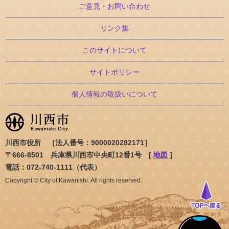
ご意見・お問い合わせ
リンク集
このサイトについて
サイトポリシー
個人情報の取扱いについて
川西市役所 ［法人番号：9000020282171］
〒666-8501 兵庫県川西市中央町12番1号 [
地図
]
電話：072-740-1111（代表）
Copyright © City of Kawanishi. All rights reserved.