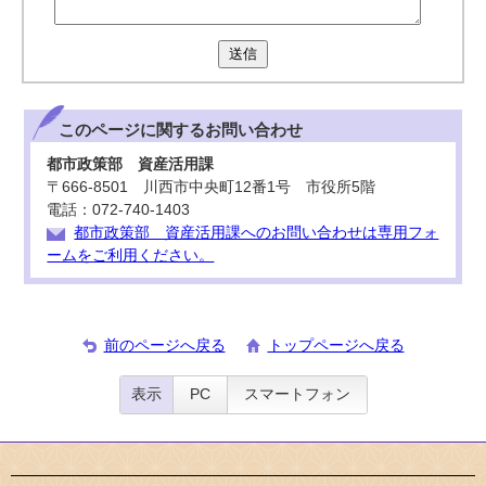
送信
このページに関する
お問い合わせ
都市政策部 資産活用課
〒666-8501 川西市中央町12番1号 市役所5階
電話：072-740-1403
都市政策部 資産活用課へのお問い合わせは専用フォ
ームをご利用ください。
前のページへ戻る
トップページへ戻る
表示
PC
スマートフォン