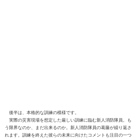
後半は、本格的な訓練の模様です。
実際の災害現場を想定した厳しい訓練に臨む新人消防隊員。も
う限界なのか、まだ出来るのか。新人消防隊員の葛藤が繰り返さ
れます。訓練を終えた彼らの未来に向けたコメントも注目の一つ