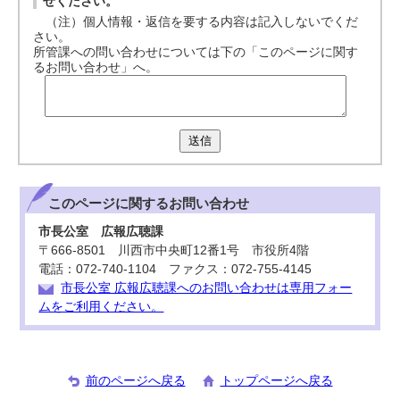
せください。
（注）個人情報・返信を要する内容は記入しないでくだ
さい。
所管課への問い合わせについては下の「このページに関す
るお問い合わせ」へ。
送信
このページに関する
お問い合わせ
市長公室 広報広聴課
〒666-8501 川西市中央町12番1号 市役所4階
電話：072-740-1104 ファクス：072-755-4145
市長公室 広報広聴課へのお問い合わせは専用フォー
ムをご利用ください。
前のページへ戻る
トップページへ戻る