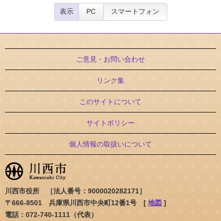
表示
PC
スマートフォン
ご意見・お問い合わせ
リンク集
このサイトについて
サイトポリシー
個人情報の取扱いについて
川西市役所 ［法人番号：9000020282171］
〒666-8501 兵庫県川西市中央町12番1号 [
地図
]
電話：072-740-1111（代表）