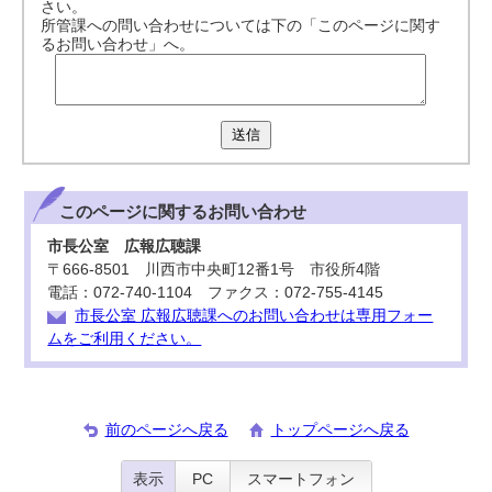
さい。
所管課への問い合わせについては下の「このページに関す
るお問い合わせ」へ。
送信
このページに関する
お問い合わせ
市長公室 広報広聴課
〒666-8501 川西市中央町12番1号 市役所4階
電話：072-740-1104 ファクス：072-755-4145
市長公室 広報広聴課へのお問い合わせは専用フォー
ムをご利用ください。
前のページへ戻る
トップページへ戻る
表示
PC
スマートフォン