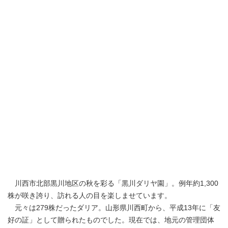
川西市北部黒川地区の秋を彩る「黒川ダリヤ園」。例年約1,300
株が咲き誇り、訪れる人の目を楽しませています。
元々は279株だったダリア。山形県川西町から、平成13年に「友
好の証」として贈られたものでした。現在では、地元の管理団体