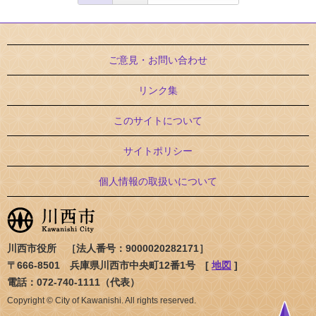
ご意見・お問い合わせ
リンク集
このサイトについて
サイトポリシー
個人情報の取扱いについて
川西市役所 ［法人番号：9000020282171］
〒666-8501 兵庫県川西市中央町12番1号 [
地図
]
電話：072-740-1111（代表）
Copyright © City of Kawanishi. All rights reserved.