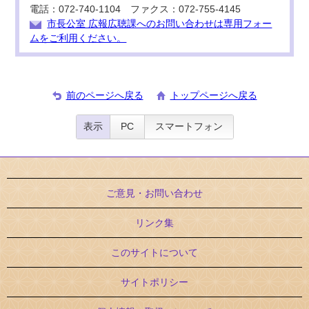
電話：072-740-1104 ファクス：072-755-4145
市長公室 広報広聴課へのお問い合わせは専用フォー
ムをご利用ください。
前のページへ戻る
トップページへ戻る
表示
PC
スマートフォン
ご意見・お問い合わせ
リンク集
このサイトについて
サイトポリシー