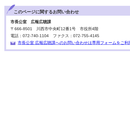
このページに関する
お問い合わせ
市長公室 広報広聴課
〒666-8501 川西市中央町12番1号 市役所4階
電話：072-740-1104 ファクス：072-755-4145
市長公室 広報広聴課へのお問い合わせは専用フォームをご利