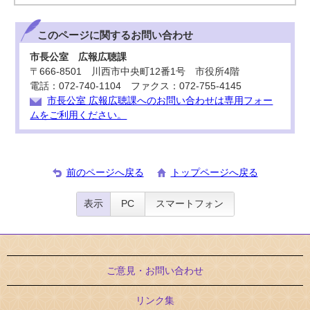
このページに関する
お問い合わせ
市長公室 広報広聴課
〒666-8501 川西市中央町12番1号 市役所4階
電話：072-740-1104 ファクス：072-755-4145
市長公室 広報広聴課へのお問い合わせは専用フォー
ムをご利用ください。
前のページへ戻る
トップページへ戻る
表示
PC
スマートフォン
ご意見・お問い合わせ
リンク集