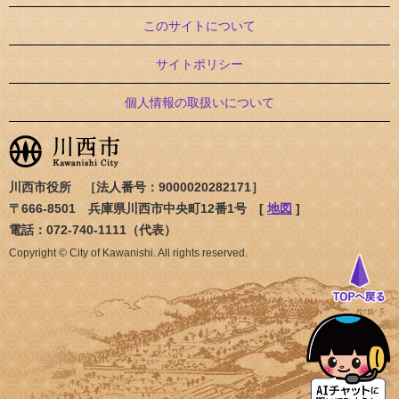
このサイトについて
サイトポリシー
個人情報の取扱いについて
川西市役所 ［法人番号：9000020282171］
〒666-8501 兵庫県川西市中央町12番1号 [
地図
]
電話：072-740-1111（代表）
Copyright © City of Kawanishi. All rights reserved.