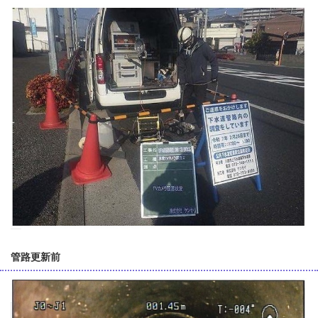
管路更新前