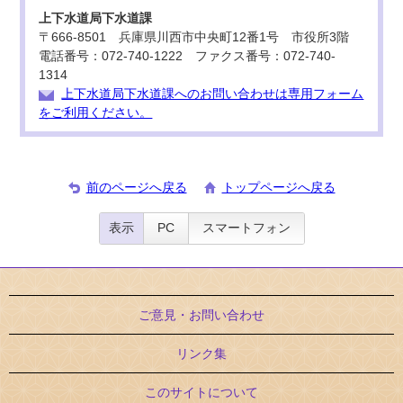
上下水道局下水道課
〒666-8501 兵庫県川西市中央町12番1号 市役所3階
電話番号：072-740-1222 ファクス番号：072-740-
1314
上下水道局下水道課へのお問い合わせは専用フォーム
をご利用ください。
前のページへ戻る
トップページへ戻る
表示
PC
スマートフォン
ご意見・お問い合わせ
リンク集
このサイトについて