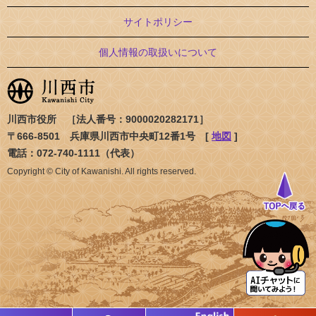
サイトポリシー
個人情報の取扱いについて
川西市役所 ［法人番号：9000020282171］
〒666-8501 兵庫県川西市中央町12番1号 [
地図
]
電話：072-740-1111（代表）
Copyright © City of Kawanishi. All rights reserved.