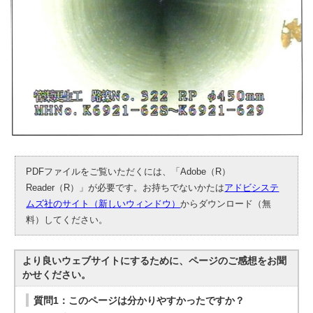
PDFファイルをご覧いただくには、「Adobe（R）
Reader（R）」が必要です。お持ちでないかたは
アドビシステ
ムズ社のサイト（新しいウィンドウ）
からダウンロード（無
料）してください。
より良いウェブサイトにするために、ページのご感想をお聞
かせください。
質問1：このページは分かりやすかったですか？