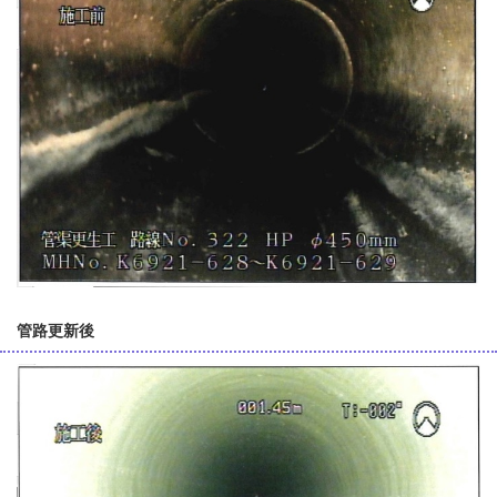
管路更新後