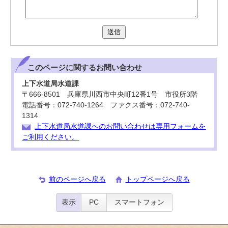
送信
このページに関する
お問い合わせ
上下水道局水道課
〒666-8501 兵庫県川西市中央町12番1号 市役所3階
電話番号：072-740-1264 ファクス番号：072-740-
1314
上下水道局水道課へのお問い合わせは専用フォームを
ご利用ください。
前のページへ戻る
トップページへ戻る
表示
PC
スマートフォン