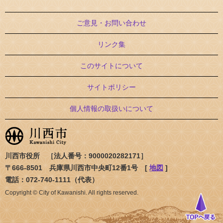
ご意見・お問い合わせ
リンク集
このサイトについて
サイトポリシー
個人情報の取扱いについて
川西市役所 ［法人番号：9000020282171］
〒666-8501 兵庫県川西市中央町12番1号 [
地図
]
電話：072-740-1111（代表）
Copyright © City of Kawanishi. All rights reserved.