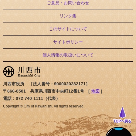
ご意見・お問い合わせ
リンク集
このサイトについて
サイトポリシー
個人情報の取扱いについて
川西市役所 ［法人番号：9000020282171］
〒666-8501 兵庫県川西市中央町12番1号 [
地図
]
電話：072-740-1111（代表）
Copyright © City of Kawanishi. All rights reserved.