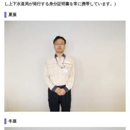
し上下水道局が発行する身分証明書を常に携帯しています。）
夏服
冬服