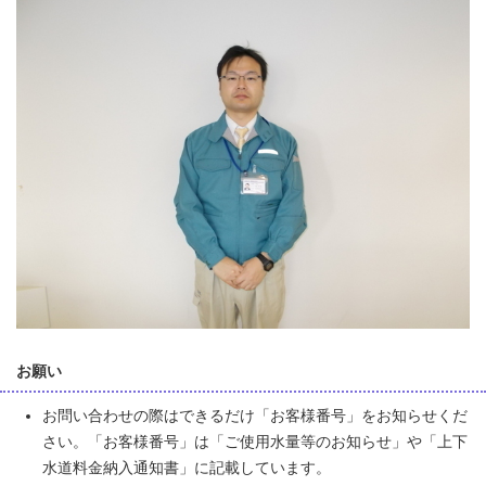
お願い
お問い合わせの際はできるだけ「お客様番号」をお知らせくだ
さい。「お客様番号」は「ご使用水量等のお知らせ」や「上下
水道料金納入通知書」に記載しています。