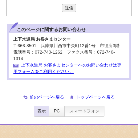
送信
このページに関する
お問い合わせ
上下水道局 お客さまセンター
〒666-8501 兵庫県川西市中央町12番1号 市役所3階
電話番号：072-740-1262 ファクス番号：072-740-
1314
上下水道局 お客さまセンターへのお問い合わせは専
用フォームをご利用ください。
前のページへ戻る
トップページへ戻る
表示
PC
スマートフォン