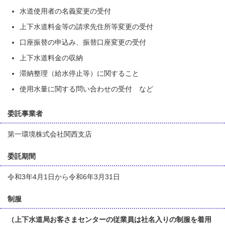
水道使用者の名義変更の受付
上下水道料金等の請求先住所等変更の受付
口座振替の申込み、振替口座変更の受付
上下水道料金の収納
滞納整理（給水停止等）に関すること
使用水量に関する問い合わせの受付 など
委託事業者
第一環境株式会社関西支店
委託期間
令和3年4月1日から令和6年3月31日
制服
（上下水道局お客さまセンターの従業員は社名入りの制服を着用