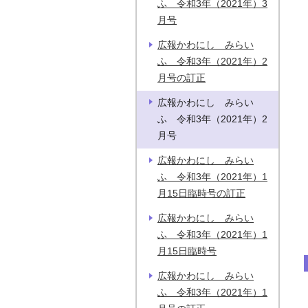
ふ 令和3年（2021年）3
月号
広報かわにし みらい
ふ 令和3年（2021年）2
月号の訂正
広報かわにし みらい
ふ 令和3年（2021年）2
月号
広報かわにし みらい
ふ 令和3年（2021年）1
月15日臨時号の訂正
広報かわにし みらい
ふ 令和3年（2021年）1
月15日臨時号
広報かわにし みらい
ふ 令和3年（2021年）1