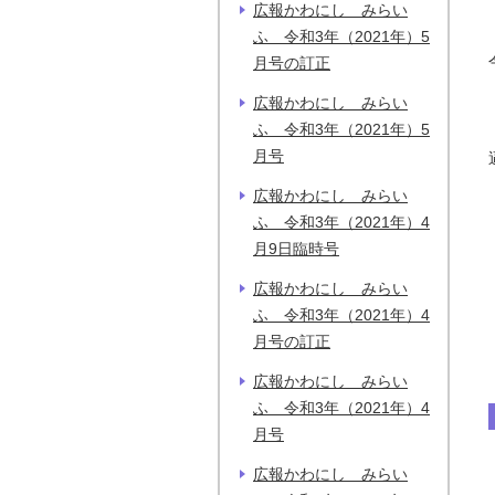
広報かわにし みらい
ふ 令和3年（2021年）5
月号の訂正
広報かわにし みらい
ふ 令和3年（2021年）5
月号
広報かわにし みらい
ふ 令和3年（2021年）4
月9日臨時号
広報かわにし みらい
ふ 令和3年（2021年）4
月号の訂正
広報かわにし みらい
ふ 令和3年（2021年）4
月号
広報かわにし みらい