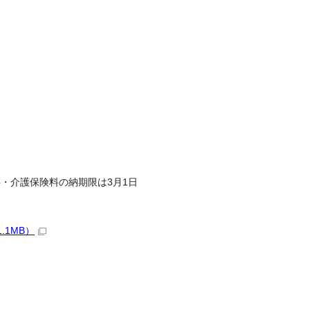
・介護保険料の納期限は3月1日
.1MB）