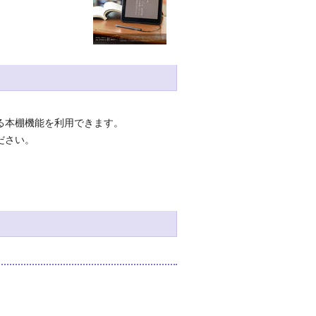
きる本棚機能を利用できます。
ださい。