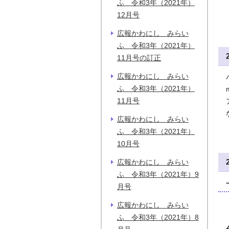
ふ 令和3年（2021年）
12月号
広報かわにし みらい
ふ 令和3年（2021年）
11月号の訂正
広報かわにし みらい
ふ 令和3年（2021年）
11月号
広報かわにし みらい
ふ 令和3年（2021年）
10月号
広報かわにし みらい
ふ 令和3年（2021年）9
月号
広報かわにし みらい
ふ 令和3年（2021年）8