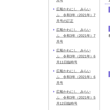
月号
広報かわにし みらい
ふ 令和3年（2021年）7
月号の訂正
広報かわにし みらい
ふ 令和3年（2021年）7
月号
広報かわにし みらい
ふ 令和3年（2021年）6
月11日臨時号
広報かわにし みらい
ふ 令和3年（2021年）6
月号
広報かわにし みらい
ふ 令和3年（2021年）5
月12日臨時号